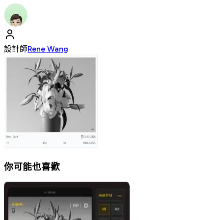
設計師
Rene Wang
你可能也喜歡