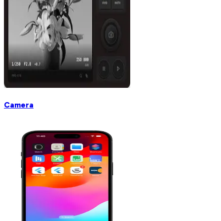
Camera