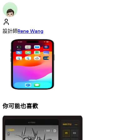
設計師
Rene Wang
你可能也喜歡