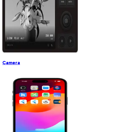
Camera