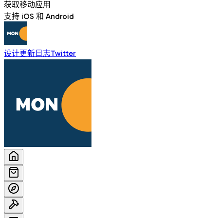
获取移动应用
支持 iOS 和 Android
设计
更新日志
Twitter