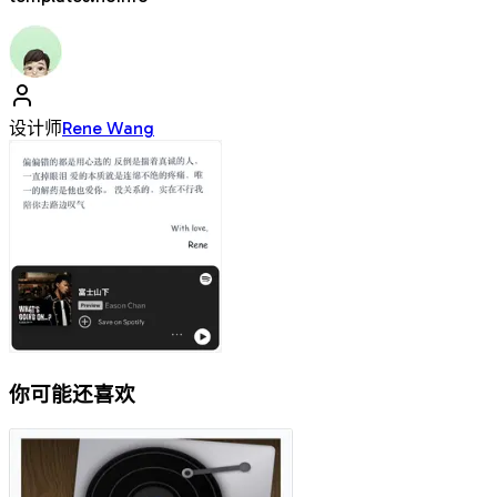
设计师
Rene Wang
你可能还喜欢