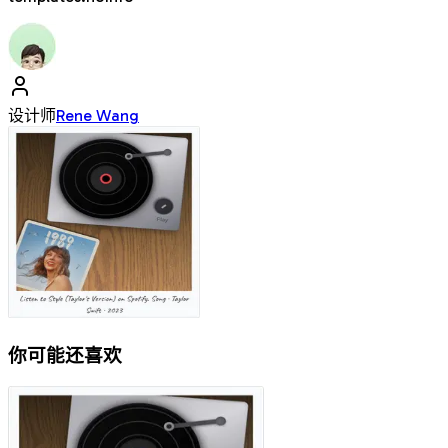
设计师
Rene Wang
你可能还喜欢