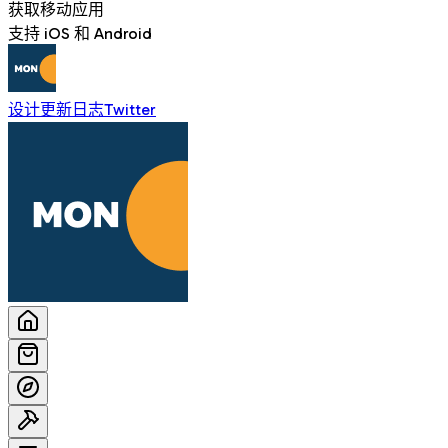
获取移动应用
支持 iOS 和 Android
设计
更新日志
Twitter