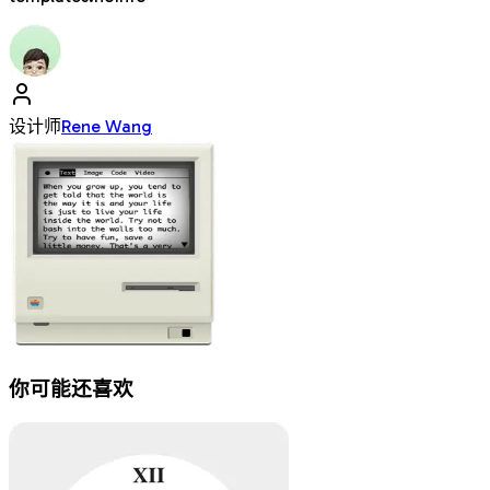
设计师
Rene Wang
你可能还喜欢