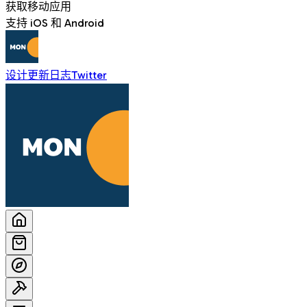
获取移动应用
支持 iOS 和 Android
设计
更新日志
Twitter