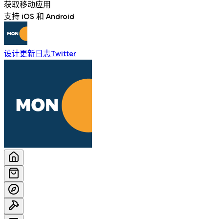
获取移动应用
支持 iOS 和 Android
设计
更新日志
Twitter