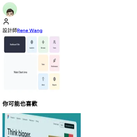
設計師
Rene Wang
你可能也喜歡