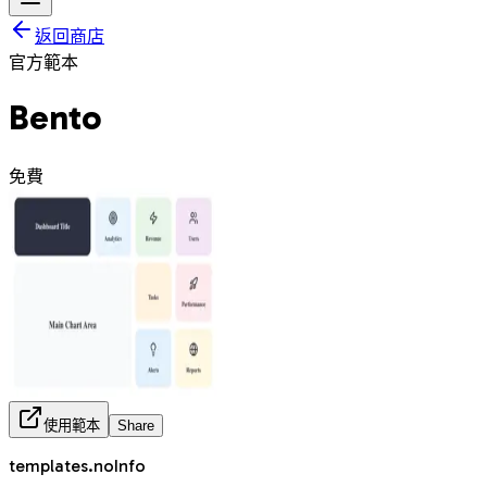
返回商店
官方範本
Bento
免費
使用範本
Share
templates.noInfo