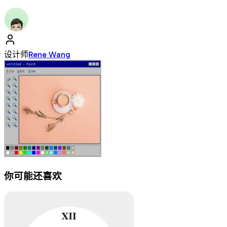
设计师
Rene Wang
你可能还喜欢