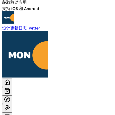
获取移动应用
支持 iOS 和 Android
设计
更新日志
Twitter