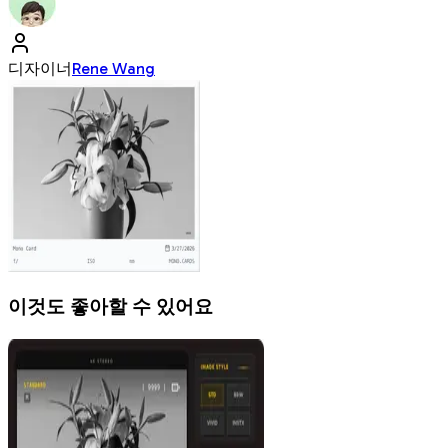
디자이너
Rene Wang
이것도 좋아할 수 있어요