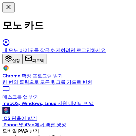
모노 카드
내 모노 바이오를 잠금 해제하려면 로그인하세요
설정
피드백
Chrome 확장 프로그램 받기
한 번의 클릭으로 모든 링크를 카드로 변환
데스크톱 앱 받기
macOS, Windows, Linux 지원 네이티브 앱
iOS 단축어 받기
iPhone 및 iPad에서 빠른 생성
모바일 PWA 받기