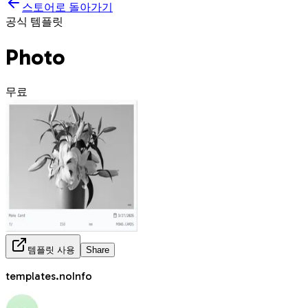
스토어로 돌아가기
공식 템플릿
Photo
무료
템플릿 사용
Share
templates.noInfo