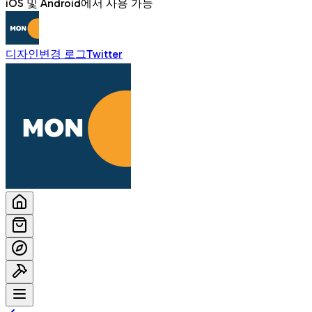
iOS 및 Android에서 사용 가능
디자인
변경 로그
Twitter