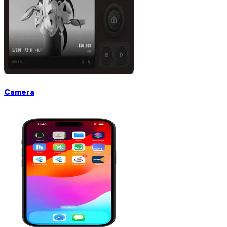
Camera