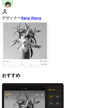
デザイナー
Rene Wang
おすすめ