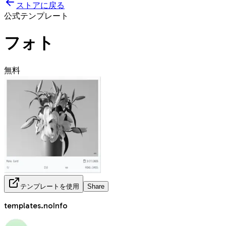
ストアに戻る
公式テンプレート
フォト
無料
テンプレートを使用
Share
templates.noInfo