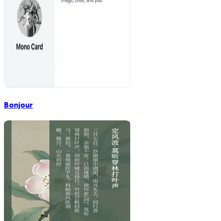
Bonjour