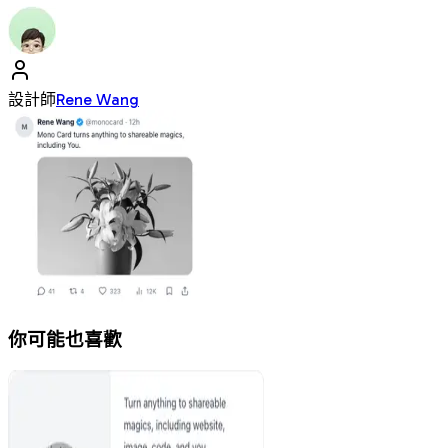
設計師
Rene Wang
你可能也喜歡