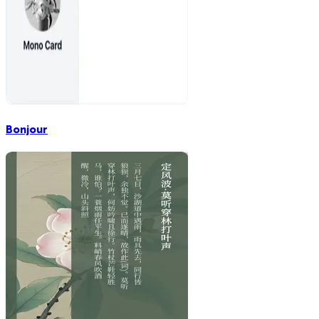
Bonjour