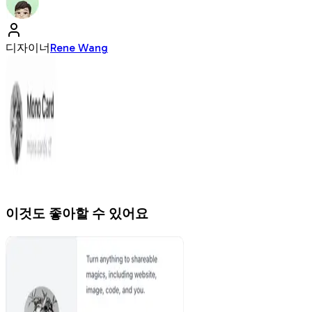
디자이너
Rene Wang
이것도 좋아할 수 있어요