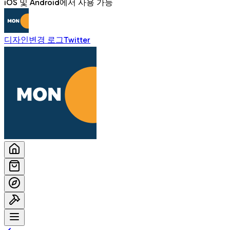
iOS 및 Android에서 사용 가능
디자인
변경 로그
Twitter