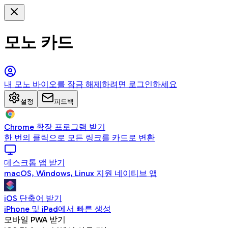
모노 카드
내 모노 바이오를 잠금 해제하려면 로그인하세요
설정
피드백
Chrome 확장 프로그램 받기
한 번의 클릭으로 모든 링크를 카드로 변환
데스크톱 앱 받기
macOS, Windows, Linux 지원 네이티브 앱
iOS 단축어 받기
iPhone 및 iPad에서 빠른 생성
모바일 PWA 받기