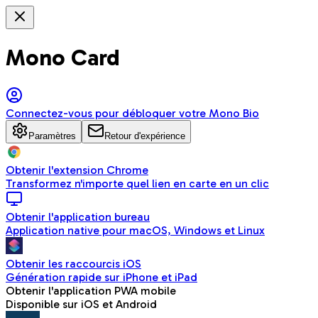
Mono Card
Connectez-vous pour débloquer votre Mono Bio
Paramètres
Retour d'expérience
Obtenir l'extension Chrome
Transformez n'importe quel lien en carte en un clic
Obtenir l'application bureau
Application native pour macOS, Windows et Linux
Obtenir les raccourcis iOS
Génération rapide sur iPhone et iPad
Obtenir l'application PWA mobile
Disponible sur iOS et Android