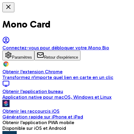
Mono Card
Connectez-vous pour débloquer votre Mono Bio
Paramètres
Retour d'expérience
Obtenir l'extension Chrome
Transformez n'importe quel lien en carte en un clic
Obtenir l'application bureau
Application native pour macOS, Windows et Linux
Obtenir les raccourcis iOS
Génération rapide sur iPhone et iPad
Obtenir l'application PWA mobile
Disponible sur iOS et Android