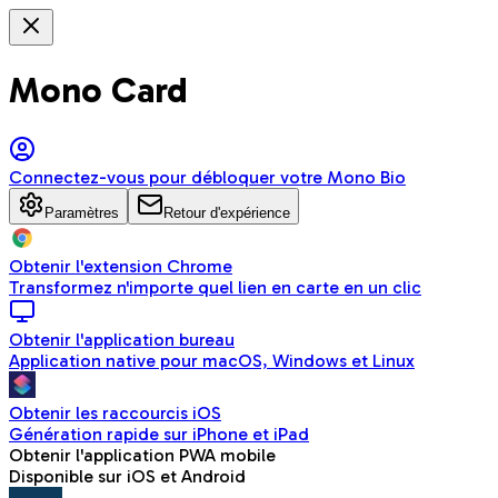
Mono Card
Connectez-vous pour débloquer votre Mono Bio
Paramètres
Retour d'expérience
Obtenir l'extension Chrome
Transformez n'importe quel lien en carte en un clic
Obtenir l'application bureau
Application native pour macOS, Windows et Linux
Obtenir les raccourcis iOS
Génération rapide sur iPhone et iPad
Obtenir l'application PWA mobile
Disponible sur iOS et Android