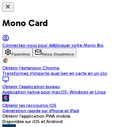
Mono Card
Connectez-vous pour débloquer votre Mono Bio
Paramètres
Retour d'expérience
Obtenir l'extension Chrome
Transformez n'importe quel lien en carte en un clic
Obtenir l'application bureau
Application native pour macOS, Windows et Linux
Obtenir les raccourcis iOS
Génération rapide sur iPhone et iPad
Obtenir l'application PWA mobile
Disponible sur iOS et Android