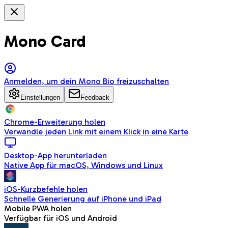
Mono Card
Anmelden, um dein Mono Bio freizuschalten
Einstellungen
Feedback
Chrome-Erweiterung holen
Verwandle jeden Link mit einem Klick in eine Karte
Desktop-App herunterladen
Native App für macOS, Windows und Linux
iOS-Kurzbefehle holen
Schnelle Generierung auf iPhone und iPad
Mobile PWA holen
Verfügbar für iOS und Android