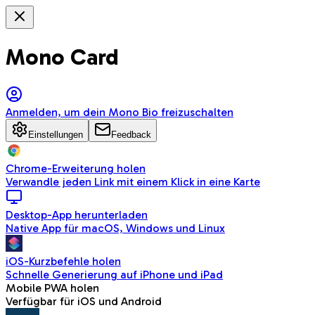
Mono Card
Anmelden, um dein Mono Bio freizuschalten
Einstellungen
Feedback
Chrome-Erweiterung holen
Verwandle jeden Link mit einem Klick in eine Karte
Desktop-App herunterladen
Native App für macOS, Windows und Linux
iOS-Kurzbefehle holen
Schnelle Generierung auf iPhone und iPad
Mobile PWA holen
Verfügbar für iOS und Android